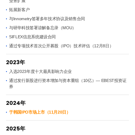
业务扩展
拓展新客户
与Innometry签署多年技术协议及销售合同
与研华科技签署谅解备忘录（MOU）
SIFLEX信息系统建设合同
通过专项技术首次公开募股（IPO）技术评估（12月8日）
2023年
入选2023年度十大最具影响力企业
通过发行新股进行资本增加与资本重组（10亿）— EBEST投资证
券
2024年
于韩国IPO市场上市（11月20日）
2025年