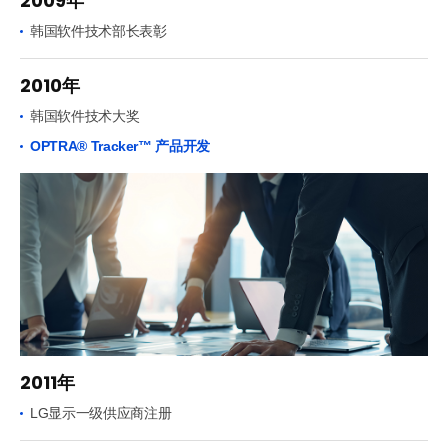
2009年
韩国软件技术部长表彰
2010年
韩国软件技术大奖
OPTRA® Tracker™ 产品开发
2011年
LG显示一级供应商注册