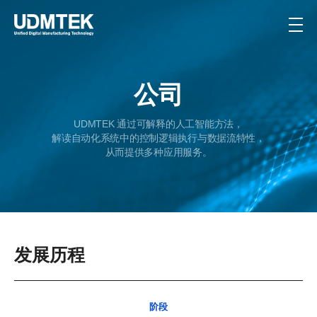
公司
UDMTEK 通过可解释的人工智能方法，
解读自动化系统中的控制逻辑执行与数据流特性，
从而提供多种应用服务。
发展历程
阶段