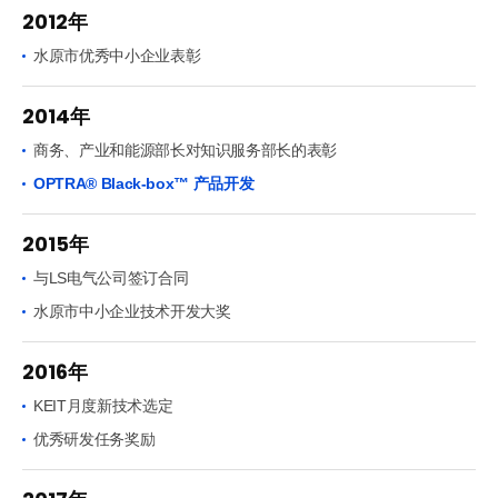
2012年
水原市优秀中小企业表彰
2014年
商务、产业和能源部长对知识服务部长的表彰
OPTRA® Black-box™ 产品开发
2015年
与LS电气公司签订合同
水原市中小企业技术开发大奖
2016年
KEIT月度新技术选定
优秀研发任务奖励