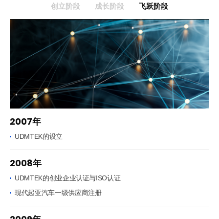
创立阶段
成长阶段
飞跃阶段
2007年
UDMTEK的设立
2008年
UDMTEK的创业企业认证与ISO认证
现代起亚汽车一级供应商注册