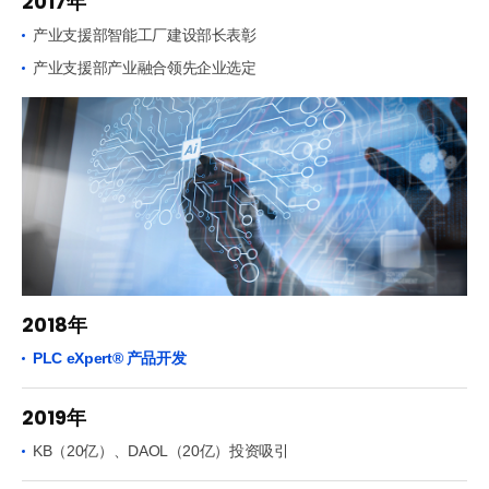
2017年
产业支援部智能工厂建设部长表彰
产业支援部产业融合领先企业选定
2018年
PLC eXpert® 产品开发
2019年
KB（20亿）、DAOL（20亿）投资吸引