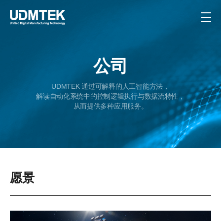
公司
UDMTEK 通过可解释的人工智能方法，
解读自动化系统中的控制逻辑执行与数据流特性，
从而提供多种应用服务。
愿景