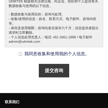
UDMTEK 根据相关法律法规，向企业、组织和个人提供有关
数据收集与使用的以下信息。
- 数据收集与使用目的：咨询与处理。
- 收集/使用的信息：姓名、联系方式、电子邮件、咨询内容
等。
- 保存及使用期限：咨询结束后保存六个月；信息提供者提出
请求时立即删除。
- 个人信息处理负责人：电话 +82-1661-1888 / 电子邮件
admin@udmtek.com
我同意收集和使用我的个人信息。
联系我们