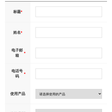
标题
*
姓名
*
电子邮
*
箱
电话号
*
码
使用产品