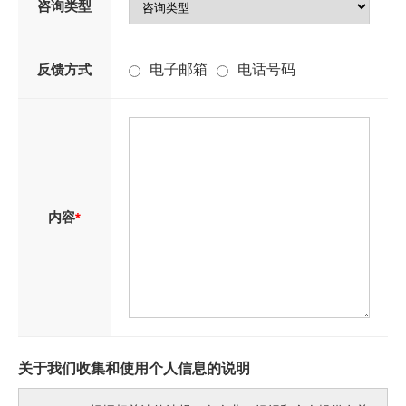
咨询类型
反馈方式
电子邮箱
电话号码
内容
*
关于我们收集和使用个人信息的说明