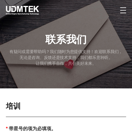
联系我们
有疑问或需要帮助吗？我们随时为您提供支持！欢迎联系我们，
无论是咨询、反馈还是技术支持，我们都乐意聆听。
让我们携手合作，共创美好未来。
培训
*
带星号的项为必填项。